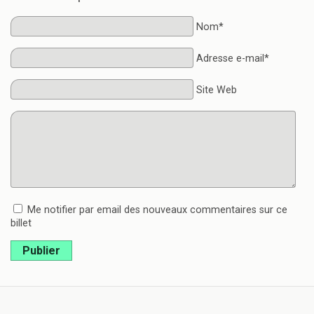
Nom*
Adresse e-mail*
Site Web
Me notifier par email des nouveaux commentaires sur ce
billet
Publier