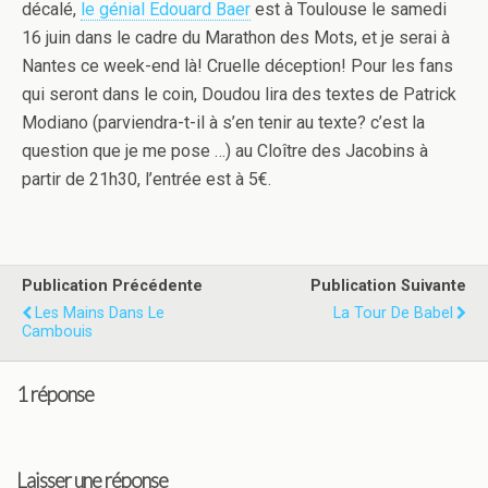
décalé,
le génial Edouard Baer
est à Toulouse le samedi
16 juin dans le cadre du Marathon des Mots, et je serai à
Nantes ce week-end là! Cruelle déception! Pour les fans
qui seront dans le coin, Doudou lira des textes de Patrick
Modiano (parviendra-t-il à s’en tenir au texte? c’est la
question que je me pose …) au Cloître des Jacobins à
partir de 21h30, l’entrée est à 5€.
Publication Précédente
Publication Suivante
Les Mains Dans Le
La Tour De Babel
Cambouis
1 réponse
Laisser une réponse