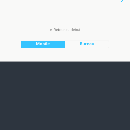
Retour au début
Mobile
Bureau