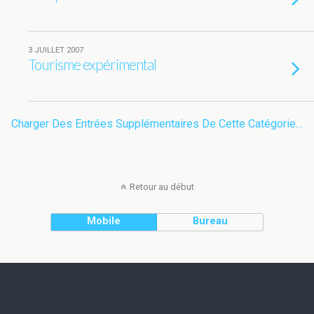
3 JUILLET 2007
Tourisme expérimental
Charger Des Entrées Supplémentaires De Cette Catégorie…
Retour au début
Mobile
Bureau