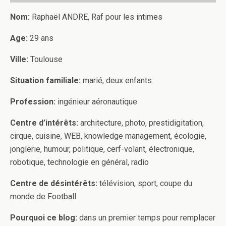
Nom:
Raphaël ANDRE, Raf pour les intimes
Age:
29 ans
Ville:
Toulouse
Situation familiale:
marié, deux enfants
Profession:
ingénieur aéronautique
Centre d’intérêts:
architecture, photo, prestidigitation,
cirque, cuisine, WEB, knowledge management, écologie,
jonglerie, humour, politique, cerf-volant, électronique,
robotique, technologie en général, radio
Centre de désintérêts:
télévision, sport, coupe du
monde de Football
Pourquoi ce blog:
dans un premier temps pour remplacer