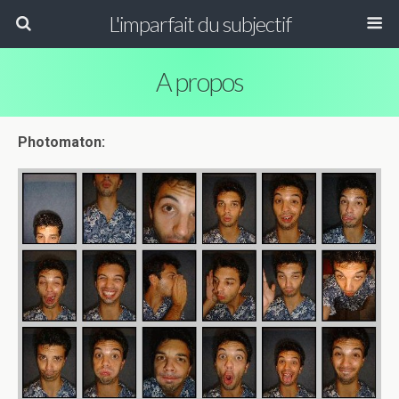
L'imparfait du subjectif
A propos
Photomaton: