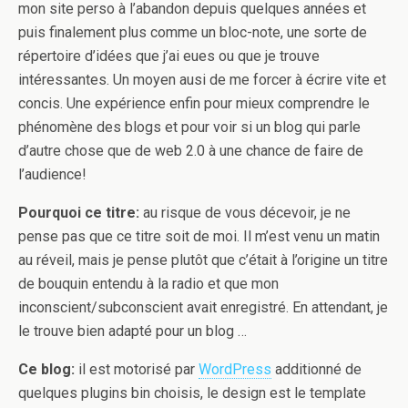
mon site perso à l’abandon depuis quelques années et
puis finalement plus comme un bloc-note, une sorte de
répertoire d’idées que j’ai eues ou que je trouve
intéressantes. Un moyen ausi de me forcer à écrire vite et
concis. Une expérience enfin pour mieux comprendre le
phénomène des blogs et pour voir si un blog qui parle
d’autre chose que de web 2.0 à une chance de faire de
l’audience!
Pourquoi ce titre:
au risque de vous décevoir, je ne
pense pas que ce titre soit de moi. Il m’est venu un matin
au réveil, mais je pense plutôt que c’était à l’origine un titre
de bouquin entendu à la radio et que mon
inconscient/subconscient avait enregistré. En attendant, je
le trouve bien adapté pour un blog …
Ce blog:
il est motorisé par
WordPress
additionné de
quelques plugins bin choisis, le design est le template