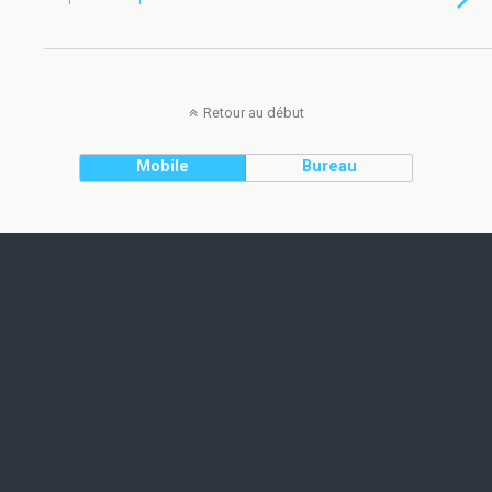
Retour au début
Mobile
Bureau