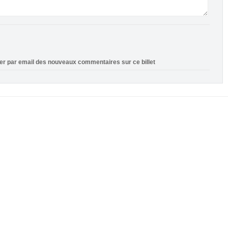
ier par email des nouveaux commentaires sur ce billet