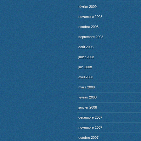
février 2009
novembre 2008
octobre 2008
septembre 2008
août 2008
juillet 2008
juin 2008
avril 2008
mars 2008
février 2008
janvier 2008
décembre 2007
novembre 2007
octobre 2007