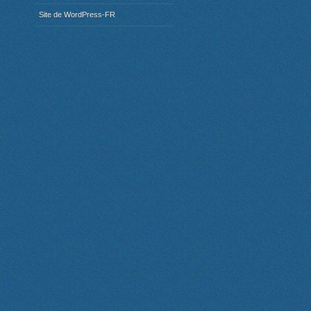
Site de WordPress-FR