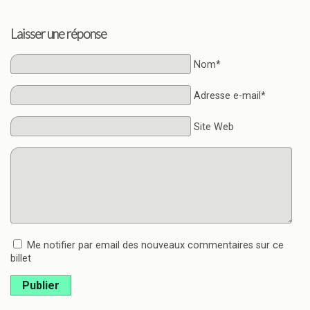
Laisser une réponse
Nom*
Adresse e-mail*
Site Web
Me notifier par email des nouveaux commentaires sur ce
billet
Publier