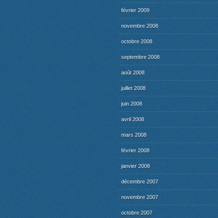
février 2009
novembre 2008
octobre 2008
septembre 2008
août 2008
juillet 2008
juin 2008
avril 2008
mars 2008
février 2008
janvier 2008
décembre 2007
novembre 2007
octobre 2007