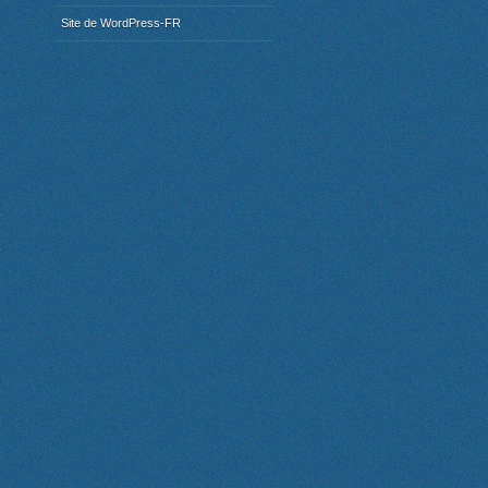
Site de WordPress-FR