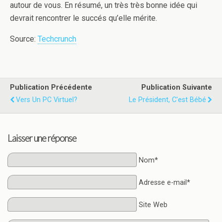
autour de vous. En résumé, un très très bonne idée qui
devrait rencontrer le succés qu’elle mérite.
Source:
Techcrunch
Publication Précédente
Publication Suivante
Vers Un PC Virtuel?
Le Président, C'est Bébé
Laisser une réponse
Nom*
Adresse e-mail*
Site Web