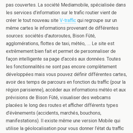
pas couvertes. La société Mediamobile, spécialisée dans
les services d’information sur le trafic routier vient de
créer le tout nouveau site
V-traffic
qui regroupe sur un
même cartes le informations provenant de différentes
sources: sociétés d’autoroutes, Bison Fûté,
agglomérations, flottes de taxi, météo, …. Le site est
extrêmement bien fait et permet de personnaliser de
façon intelligente sa page d’accés aux données. Toutes
les fonctionnalités ne sont pas encore complètement
développées mais vous pouvez définir différentes cartes,
avoir des temps de parcours en fonction du traffic (pour la
région parisienne), accéder aux informations météo et aux
prévisions de Bison Fûté, visualiser des webcams
placées le long des routes et afficher différents types
d’évènements (accidents, marchés, bouchons,
manifestations). Il existe même une version Mobile qui
utilise la géolocalisation pour vous donner l’état du traffic