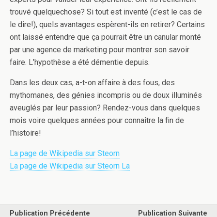
trouvé quelquechose? Si tout est inventé (c’est le cas de
le dire!), quels avantages espèrent-ils en retirer? Certains
ont laissé entendre que ça pourrait être un canular monté
par une agence de marketing pour montrer son savoir
faire. L’hypothèse a été démentie depuis.
Dans les deux cas, a-t-on affaire à des fous, des
mythomanes, des génies incompris ou de doux illuminés
aveuglés par leur passion? Rendez-vous dans quelques
mois voire quelques années pour connaître la fin de
l’histoire!
La page de Wikipedia sur Steorn
La page de Wikipedia sur Steorn La
Publication Précédente
Publication Suivante