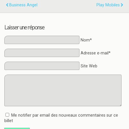
Business Angel
Play Mobiles
Laisser une réponse
Nom*
Adresse e-mail*
Site Web
Me notifier par email des nouveaux commentaires sur ce
billet