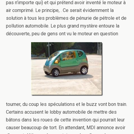
pas n’importe qui) et qui prétend avoir inventé le moteur à
air comprimé. Le principe, . Ce serait évidemment la
solution à tous les problèmes de pénurie de pétrole et de
pollution automobile. Le plus grand mystère entoure la
découverte, peu de gens ont vu le moteur en question
tourner, du coup les spéculations et le buzz vont bon train.
Certains accusent le lobby automobile de mettre des
bâtons dans les roues de cette invention qui pourrait leur
causer beaucoup de tort. En attendant, MDI annonce avoir