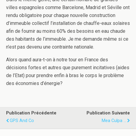
villes espagnoles comme Barcelone, Madrid et Séville ont
rendu obligatoire pour chaque nouvelle construction
d’immeuble collectif l’installation de chauffe-eaux solaires
afin de fournir au moins 60% des besoins en eau chaude
des habitants de l’immeuble. Je me demande même si ce
n’est pas devenu une contrainte nationale.
Alors quand aura-t-on à notre tour en France des
décisions fortes et autres que purement incitatives (aides
de l’Etat) pour prendre enfin à bras le corps le problème
des économies d’énergie?
Publication Précédente
Publication Suivante
GPS And Co
Mea Culpa ...