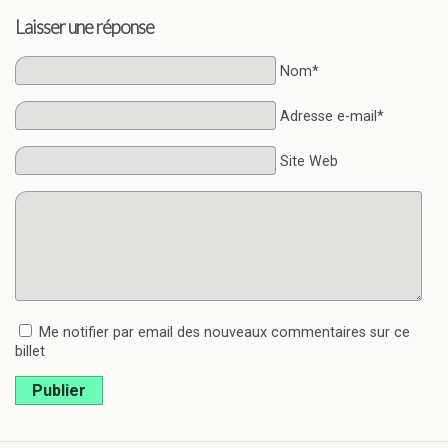
Laisser une réponse
Nom*
Adresse e-mail*
Site Web
Me notifier par email des nouveaux commentaires sur ce
billet
Publier