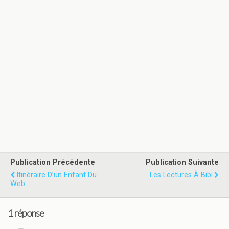
Publication Précédente
Publication Suivante
Itinéraire D’un Enfant Du
Les Lectures À Bibi
Web
1 réponse