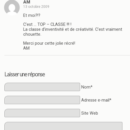
AM
13 octobre 2009
Et moi?!?
C’est … TOP – CLASSE !!! !
La classe d’inventivité et de créativité. C’est vraiment
chouette.
Merci pour cette jolie récré!
AM
Laisser une réponse
Nom*
Adresse e-mail*
Site Web