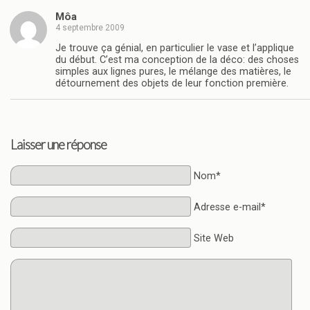
Môa
4 septembre 2009
Je trouve ça génial, en particulier le vase et l’applique
du début. C’est ma conception de la déco: des choses
simples aux lignes pures, le mélange des matières, le
détournement des objets de leur fonction première.
Laisser une réponse
Nom*
Adresse e-mail*
Site Web