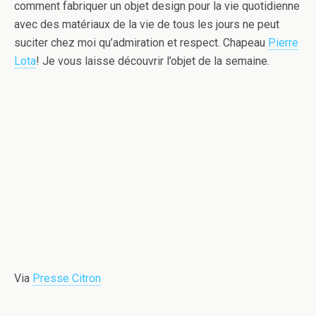
comment fabriquer un objet design pour la vie quotidienne
avec des matériaux de la vie de tous les jours ne peut
suciter chez moi qu’admiration et respect. Chapeau
Pierre
Lota
! Je vous laisse découvrir l’objet de la semaine.
Via
Presse Citron