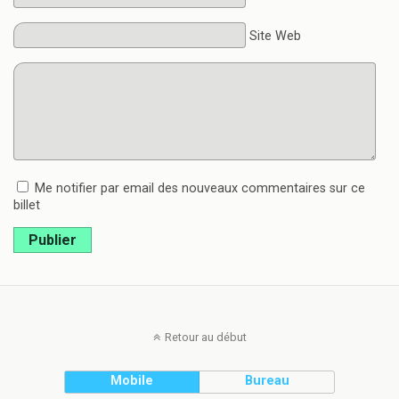
Site Web
Me notifier par email des nouveaux commentaires sur ce
billet
Publier
Retour au début
Mobile
Bureau