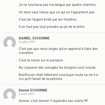
Je ne tournerai pas ma langue par quatre chemins.
Un tiens vaut mieux que ce qui ne t’appartient pas.
C’est de l’argent brûlé par les fenêtres.
Il ne faut pas tout prendre au pli de la lettre.
DANIEL SCHONNE
8 juillet 2007
C’est pas aux vieux singes qu’on apprend à faire des
cravattes.
C’est la cerise sur le pompon.
Au royaume des aveugles les borgnes sont sourds.
Beethoven était tellement sourd,que toute sa vie il a
cru qu’il faisait de la peinture.
Daniel SCHONNE
5 août 2007
donner c’est donner !! repeindre ses volets !!!!!