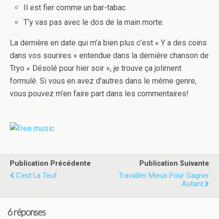
Il est fier comme un bar-tabac
T’y vas pas avec le dos de la main morte.
La dernière en date qui m’a bien plus c’est « Y a des coins
dans vos sourires » entendue dans la dernière chanson de
Tryo « Désolé pour hier soir », je trouve ça joliment
formulé. Si vous en avez d’autres dans le même genre,
vous pouvez m’en faire part dans les commentaires!
Publication Précédente
Publication Suivante
C'est La Teuf
Travailler Mieux Pour Gagner
Autant
6 réponses