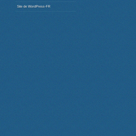
Site de WordPress-FR