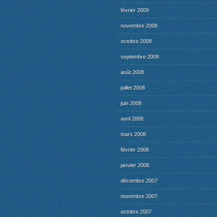
février 2009
novembre 2008
octobre 2008
septembre 2008
août 2008
juillet 2008
juin 2008
avril 2008
mars 2008
février 2008
janvier 2008
décembre 2007
novembre 2007
octobre 2007