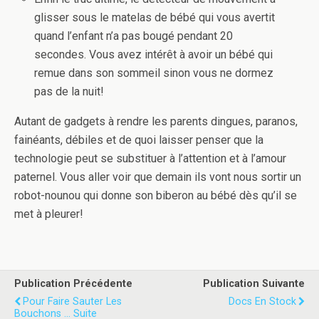
glisser sous le matelas de bébé qui vous avertit
quand l’enfant n’a pas bougé pendant 20
secondes. Vous avez intérêt à avoir un bébé qui
remue dans son sommeil sinon vous ne dormez
pas de la nuit!
Autant de gadgets à rendre les parents dingues, paranos,
fainéants, débiles et de quoi laisser penser que la
technologie peut se substituer à l’attention et à l’amour
paternel. Vous aller voir que demain ils vont nous sortir un
robot-nounou qui donne son biberon au bébé dès qu’il se
met à pleurer!
Publication Précédente
Publication Suivante
Pour Faire Sauter Les
Docs En Stock
Bouchons ... Suite