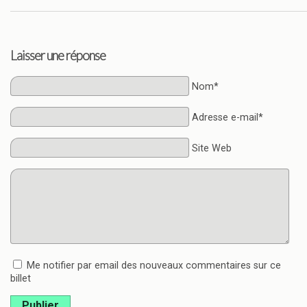
Laisser une réponse
Nom*
Adresse e-mail*
Site Web
Me notifier par email des nouveaux commentaires sur ce
billet
Publier