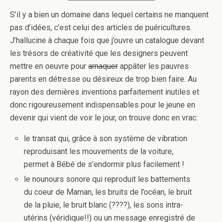
S’il y a bien un domaine dans lequel certains ne manquent
pas d’idées, c’est celui des articles de puéricultures.
J’hallucine à chaque fois que j’ouvre un catalogue devant
les trésors de créativité que les designers peuvent
mettre en oeuvre pour
arnaquer
appâter les pauvres
parents en détresse ou désireux de trop bien faire. Au
rayon des dernières inventions parfaitement inutiles et
donc rigoureusement indispensables pour le jeune en
devenir qui vient de voir le jour, on trouve donc en vrac:
le transat qui, grâce à son système de vibration
reproduisant les mouvements de la voiture,
permet à Bébé de s’endormir plus facilement !
le nounours sonore qui reproduit les battements
du coeur de Maman, les bruits de l’océan, le bruit
de la pluie, le bruit blanc (????), les sons intra-
utérins (véridique!!) ou un message enregistré de