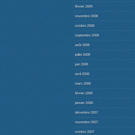
février 2009
novembre 2008
octobre 2008
septembre 2008
août 2008
juillet 2008
juin 2008
avril 2008
mars 2008
février 2008
janvier 2008
décembre 2007
novembre 2007
octobre 2007