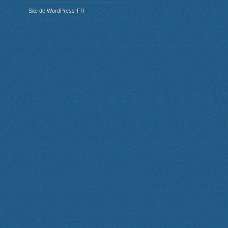
Site de WordPress-FR