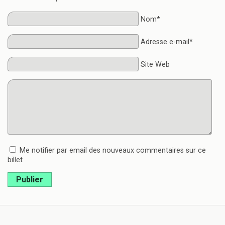
Nom*
Adresse e-mail*
Site Web
Me notifier par email des nouveaux commentaires sur ce
billet
Publier