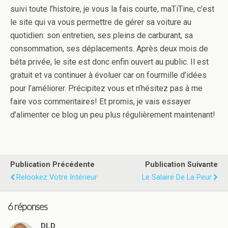
suivi toute l’histoire, je vous la fais courte, maTiTine, c’est
le site qui va vous permettre de gérer sa voiture au
quotidien: son entretien, ses pleins de carburant, sa
consommation, ses déplacements. Après deux mois de
béta privée, le site est donc enfin ouvert au public. Il est
gratuit et va continuer à évoluer car on fourmille d’idées
pour l’améliorer. Précipitez vous et n’hésitez pas à me
faire vos commentaires! Et promis, je vais essayer
d’alimenter ce blog un peu plus régulièrement maintenant!
Publication Précédente
Publication Suivante
Relookez Votre Intérieur
Le Salaire De La Peur
6 réponses
DLD