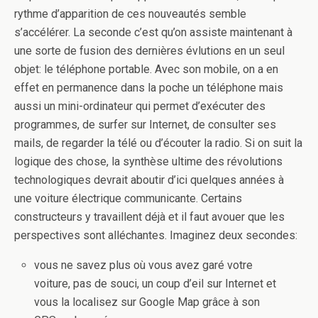
rythme d’apparition de ces nouveautés semble
s’accélérer. La seconde c’est qu’on assiste maintenant à
une sorte de fusion des dernières évlutions en un seul
objet: le téléphone portable. Avec son mobile, on a en
effet en permanence dans la poche un téléphone mais
aussi un mini-ordinateur qui permet d’exécuter des
programmes, de surfer sur Internet, de consulter ses
mails, de regarder la télé ou d’écouter la radio. Si on suit la
logique des chose, la synthèse ultime des révolutions
technologiques devrait aboutir d’ici quelques années à
une voiture électrique communicante. Certains
constructeurs y travaillent déjà et il faut avouer que les
perspectives sont alléchantes. Imaginez deux secondes:
vous ne savez plus où vous avez garé votre
voiture, pas de souci, un coup d’eil sur Internet et
vous la localisez sur Google Map grâce à son