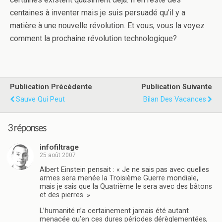
centaines à inventer mais je suis persuadé qu’il y a
matière à une nouvelle révolution. Et vous, vous la voyez
comment la prochaine révolution technologique?
Publication Précédente
Publication Suivante
Sauve Qui Peut
Bilan Des Vacances
3 réponses
infofiltrage
25 août 2007
Albert Einstein pensait : « Je ne sais pas avec quelles
armes sera menée la Troisième Guerre mondiale,
mais je sais que la Quatrième le sera avec des bâtons
et des pierres. »
L’humanité n’a certainement jamais été autant
menacée qu’en ces dures périodes dérèglementées,