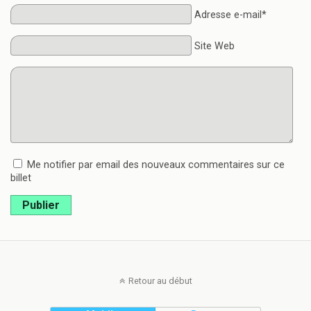
Adresse e-mail*
Site Web
Me notifier par email des nouveaux commentaires sur ce
billet
Publier
Retour au début