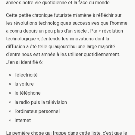
années notre vie quotidienne et la face du monde.
Cette petite chronique futuriste m’amène à réfléchir sur
les révolutions technologiques successives que l’homme
a connu depuis un peu plus d’un siècle . Par « révolution
technologique », j’entends les innovations dont la
diffusion a été telle qu’aujourd’hui une large majorité
d’entre nous est amnée à les utiliser quotidiennement.
J’en ai identifié 6:
l’électricité
la voiture
le téléphone
la radio puis la télévision
l’ordinateur personnel
Internet
La pemière chose qui frappe dans cette liste, c’est que le