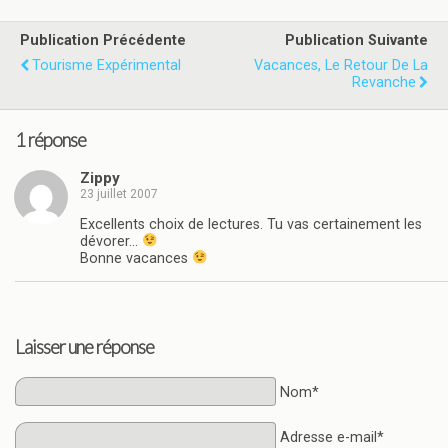
Publication Précédente
Publication Suivante
Tourisme Expérimental
Vacances, Le Retour De La
Revanche
1 réponse
Zippy
23 juillet 2007
Excellents choix de lectures. Tu vas certainement les
dévorer…
Bonne vacances
Laisser une réponse
Nom*
Adresse e-mail*