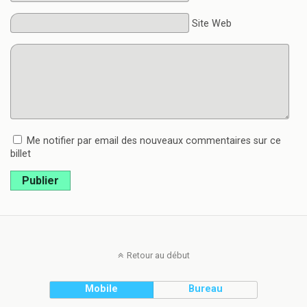
Site Web
Me notifier par email des nouveaux commentaires sur ce
billet
Publier
Retour au début
Mobile
Bureau