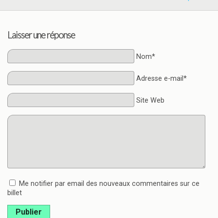
Laisser une réponse
Nom*
Adresse e-mail*
Site Web
Me notifier par email des nouveaux commentaires sur ce
billet
Publier