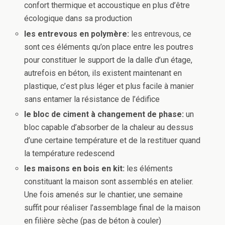
confort thermique et accoustique en plus d’être
écologique dans sa production
les entrevous en polymère:
les entrevous, ce
sont ces éléments qu’on place entre les poutres
pour constituer le support de la dalle d’un étage,
autrefois en béton, ils existent maintenant en
plastique, c’est plus léger et plus facile à manier
sans entamer la résistance de l’édifice
le bloc de ciment à changement de phase:
un
bloc capable d’absorber de la chaleur au dessus
d’une certaine température et de la restituer quand
la température redescend
les maisons en bois en kit:
les éléments
constituant la maison sont assemblés en atelier.
Une fois amenés sur le chantier, une semaine
suffit pour réaliser l’assemblage final de la maison
en filière sèche (pas de béton à couler)