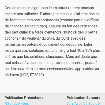
Ces solutions malgré tous leurs attrait restent pourtant
encore peu utilisées. D’abord par manque d’information et
de formation des professionnels (comme partout, difficile
de changer les habitudes). Ensuite du fait des réticences
des particuliers: à force d’entendre l’histoire des 3 petits
cochons,? ils veulent? du gros, du lourd, avec des
parpaings en bétons et du ciment qui dégouline. Enfin
parce que ces solutions restent malgré tout 10 à 15% plus
chères que les solutions classiques. Mais nul doute que
tout cela va évoluer dans les prochaines années, poussé
par les nouvelles normes environmentales applicables au
bâtiment (HQE, RT2010).
Publication Précédente
Publication Suivante
Boites À Idées
Va Y Avoir Du Sport!