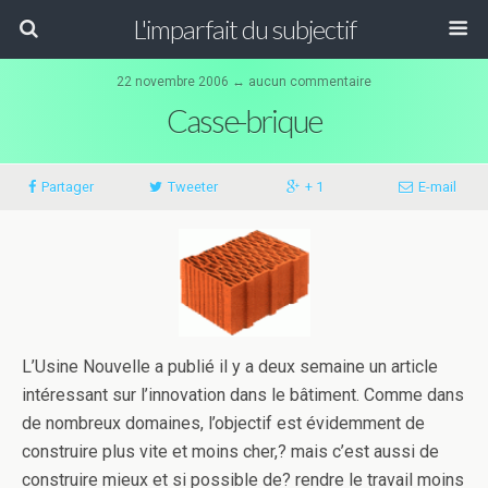
L'imparfait du subjectif
22 novembre 2006 ↔ aucun commentaire
Casse-brique
Partager
Tweeter
+ 1
E-mail
L’Usine Nouvelle a publié il y a deux semaine un article
intéressant sur l’innovation dans le bâtiment. Comme dans
de nombreux domaines, l’objectif est évidemment de
construire plus vite et moins cher,? mais c’est aussi de
construire mieux et si possible de? rendre le travail moins