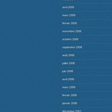
avril 2009
mars 2009
février 2009
novembre 2008
octobre 2008
septembre 2008
août 2008
juillet 2008
juin 2008
avril 2008
mars 2008
février 2008
janvier 2008
décembre 2007