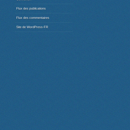
Flux des publications
Flux des commentaires
Site de WordPress-FR