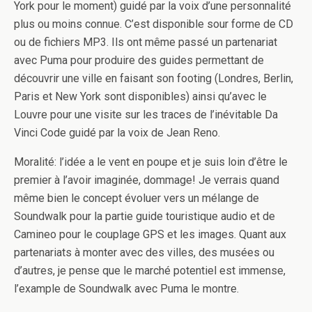
York pour le moment) guidé par la voix d’une personnalité
plus ou moins connue. C’est disponible sour forme de CD
ou de fichiers MP3. Ils ont même passé un partenariat
avec Puma pour produire des guides permettant de
découvrir une ville en faisant son footing (Londres, Berlin,
Paris et New York sont disponibles) ainsi qu’avec le
Louvre pour une visite sur les traces de l’inévitable Da
Vinci Code guidé par la voix de Jean Reno.
Moralité: l’idée a le vent en poupe et je suis loin d’être le
premier à l’avoir imaginée, dommage! Je verrais quand
même bien le concept évoluer vers un mélange de
Soundwalk pour la partie guide touristique audio et de
Camineo pour le couplage GPS et les images. Quant aux
partenariats à monter avec des villes, des musées ou
d’autres, je pense que le marché potentiel est immense,
l’example de Soundwalk avec Puma le montre.