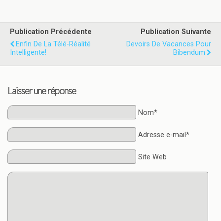
Publication Précédente
Publication Suivante
Enfin De La Télé-Réalité
Devoirs De Vacances Pour
Intelligente!
Bibendum
Laisser une réponse
Nom*
Adresse e-mail*
Site Web